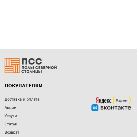
ПОКУПАТЕЛЯМ
Доставка и оплата
Акции
Услуги
Статьи
Возврат