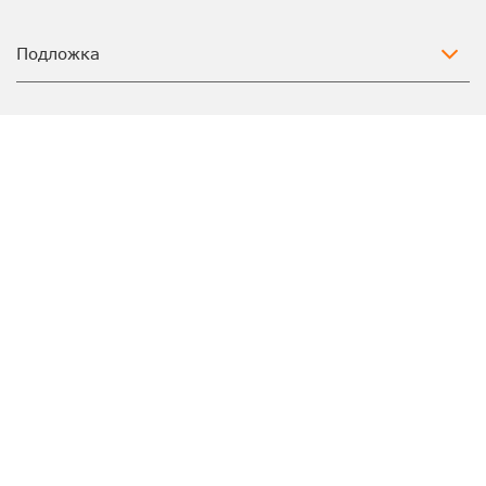
Подложка