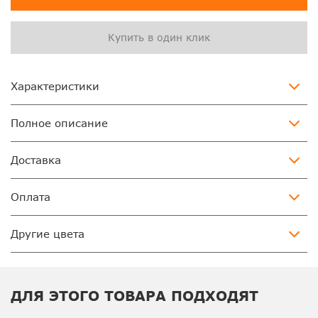
Купить в один клик
Характеристики
Полное описание
Доставка
Оплата
Другие цвета
ДЛЯ ЭТОГО ТОВАРА ПОДХОДЯТ