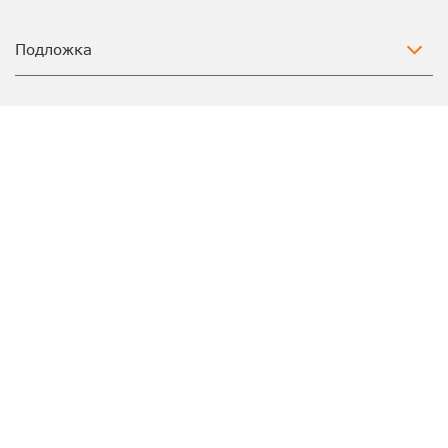
Подложка