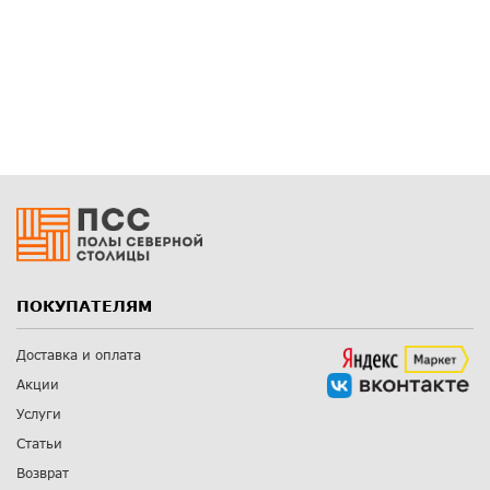
ПОКУПАТЕЛЯМ
Доставка и оплата
Акции
Услуги
Статьи
Возврат