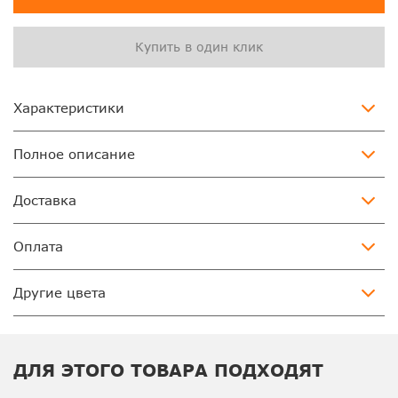
Купить в один клик
Характеристики
Полное описание
Доставка
Оплата
Другие цвета
ДЛЯ ЭТОГО ТОВАРА ПОДХОДЯТ