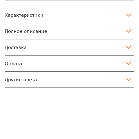
Характеристики
Полное описание
Доставка
Оплата
Другие цвета