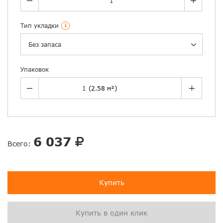
Тип укладки
i
Без запаса
Упаковок
6 037
Всего:
Купить
Купить в один клик