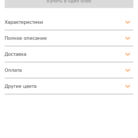
Купить в один клик
Характеристики
Полное описание
Доставка
Оплата
Другие цвета