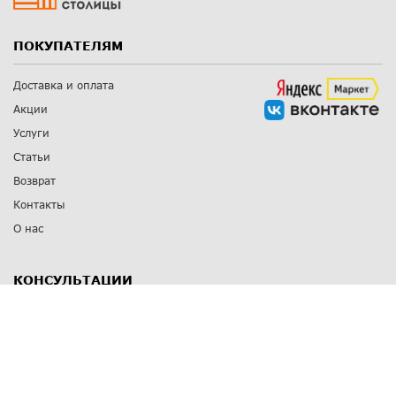
ПОКУПАТЕЛЯМ
Доставка и оплата
Акции
Услуги
Статьи
Возврат
Контакты
О нас
КОНСУЛЬТАЦИИ
8 812 309 67 17
Заказать обратный звонок
Выставочные залы