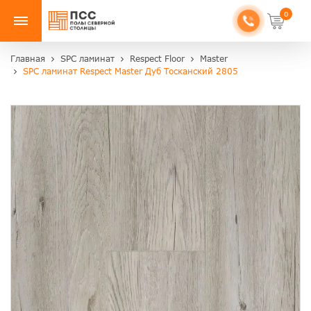
0
Главная
SPC ламинат
Respect Floor
Master
SPC ламинат Respect Master Дуб Тосканский 2805