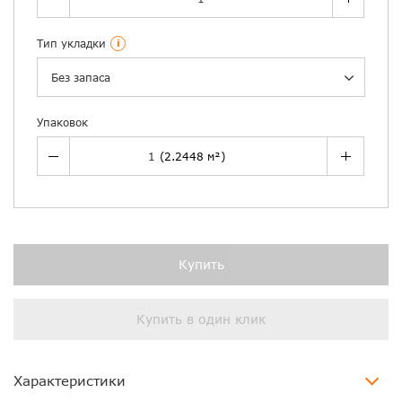
Тип укладки
i
Без запаса
Упаковок
Купить
Купить в один клик
Характеристики