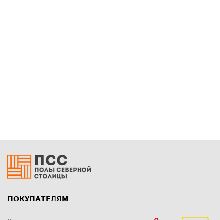
ПОКУПАТЕЛЯМ