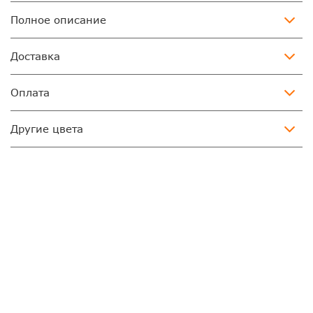
Полное описание
Доставка
Оплата
Другие цвета