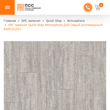
0
Главная
SPC ламинат
Quick Step
Atmosphere
SPC ламинат Quick Step Atmosphere Дуб Серый рустикальный
ASPC20241