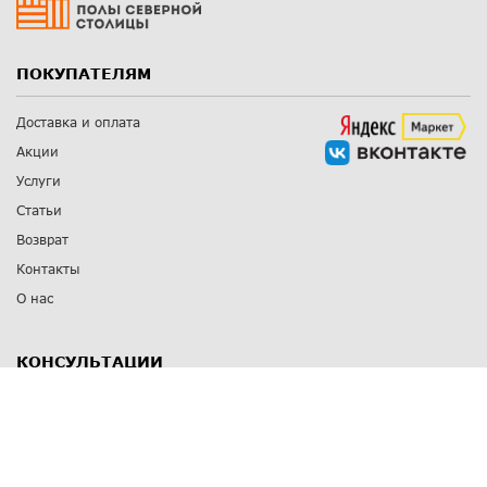
ПОКУПАТЕЛЯМ
Доставка и оплата
Акции
Услуги
Статьи
Возврат
Контакты
О нас
КОНСУЛЬТАЦИИ
8 812 309 67 17
Заказать обратный звонок
Выставочные залы