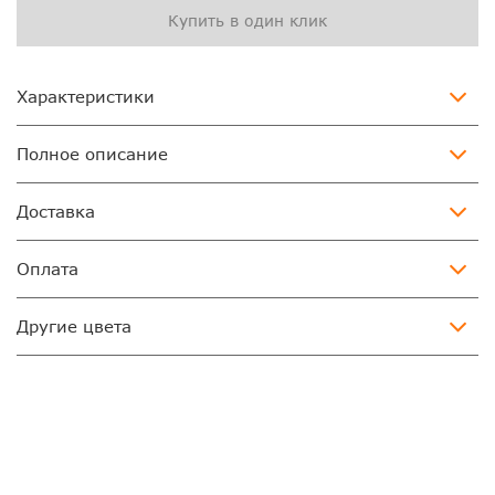
Купить в один клик
Характеристики
Полное описание
Доставка
Оплата
Другие цвета