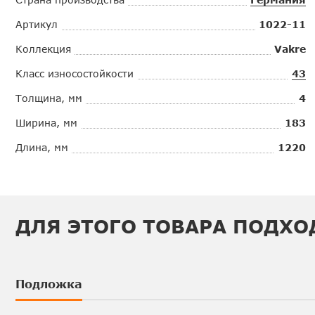
Артикул
1022-11
Коллекция
Vakre
Класс износостойкости
43
Толщина, мм
4
Ширина, мм
183
Длина, мм
1220
ДЛЯ ЭТОГО ТОВАРА ПОДХО
Подложка