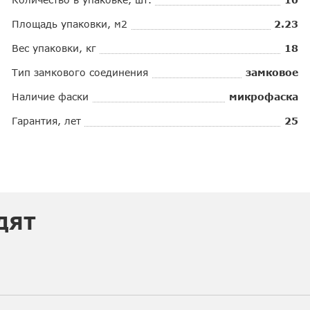
Площадь упаковки, м2
2.23
Вес упаковки, кг
18
Тип замкового соединения
замковое
Наличие фаски
микрофаска
Гарантия, лет
25
ДЯТ