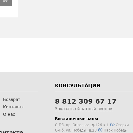
КОНСУЛЬТАЦИИ
Возврат
8 812 309 67 17
Контакты
Заказать обратный звонок
О нас
Выставочные залы
С-Пб
,
пр. Энгельса, д.126 к.1
Озерки
С-Пб
,
ул. Победы, д.23
Парк Победы