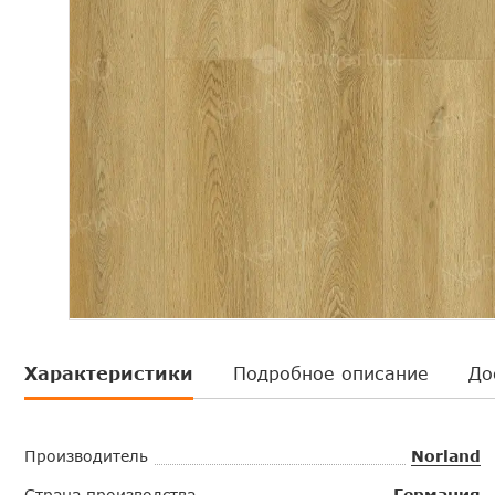
Характеристики
Подробное описание
До
Производитель
Norland
Страна производства
Германия