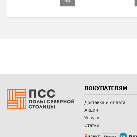
ПОКУПАТЕЛЯМ
Доставка и оплата
Акции
Услуги
Статьи