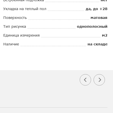
Укладка на теплый пол
да, до +28
Поверхность
матовая
Тип рисунка
однополосный
Единица измерения
м2
Наличие
на складе