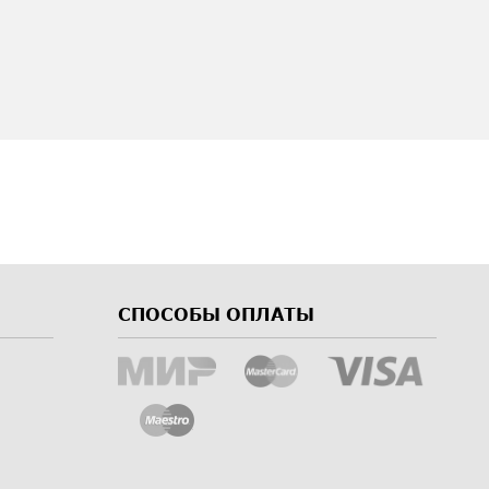
СПОСОБЫ ОПЛАТЫ