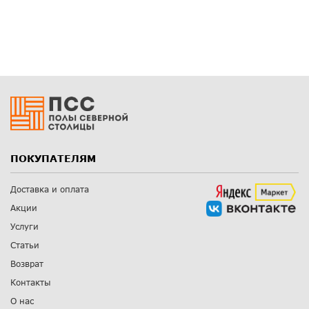
ПОКУПАТЕЛЯМ
Доставка и оплата
Акции
Услуги
Статьи
Возврат
Контакты
О нас