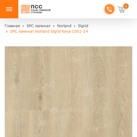
0
Главная
SPC ламинат
Norland
Sigrid
SPC ламинат Norland Sigrid Кеуа 1001-14