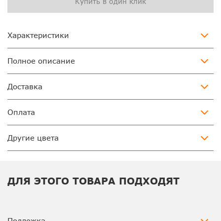
Купить в один клик
Характеристики
Полное описание
Доставка
Оплата
Другие цвета
ДЛЯ ЭТОГО ТОВАРА ПОДХОДЯТ
Подложка