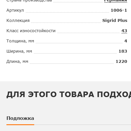
Артикул
1006-1
Коллекция
Sigrid Plus
Класс износостойкости
43
Толщина, мм
4
Ширина, мм
183
Длина, мм
1220
ДЛЯ ЭТОГО ТОВАРА ПОДХО
Подложка