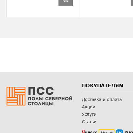
ПОКУПАТЕЛЯМ
Доставка и оплата
Акции
Услуги
Статьи