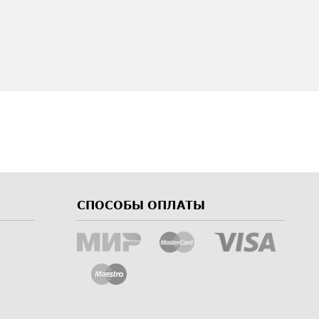
СПОСОБЫ ОПЛАТЫ