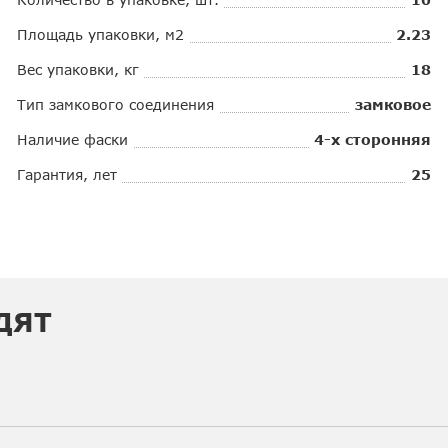
Площадь упаковки, м2
2.23
Вес упаковки, кг
18
Тип замкового соединения
замковое
Наличие фаски
4-х сторонняя
Гарантия, лет
25
ДЯТ