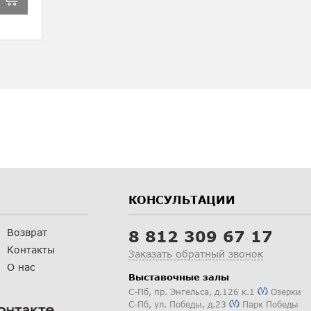
КОНСУЛЬТАЦИИ
Возврат
8 812 309 67 17
Контакты
Заказать обратный звонок
О нас
Выставочные залы
С-Пб
,
пр. Энгельса, д.126 к.1
Озерки
С-Пб
,
ул. Победы, д.23
Парк Победы