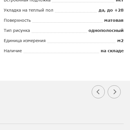
Укладка на теплый пол
да, до +28
Поверхность
матовая
Тип рисунка
однополосный
Единица измерения
м2
Наличие
на складе