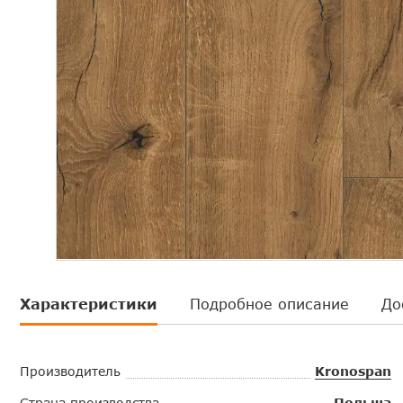
Характеристики
Подробное описание
До
Производитель
Kronospan
Страна производства
Польша