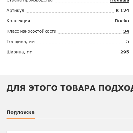
Артикул
R 124
Коллекция
Rocko
Класс износостойкости
34
Толщина, мм
5
Ширина, мм
295
ДЛЯ ЭТОГО ТОВАРА ПОДХО
Подложка