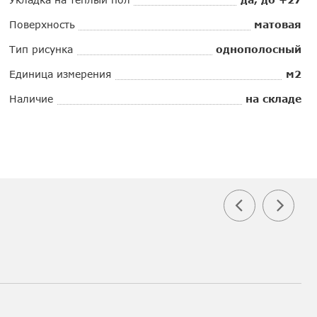
Поверхность
матовая
Тип рисунка
однополосный
Единица измерения
м2
Наличие
на складе