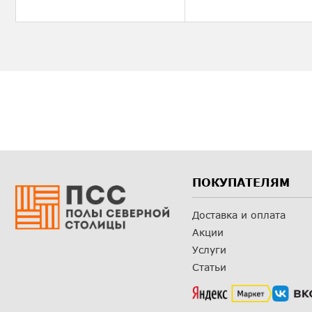
ПОКУПАТЕЛЯМ
Доставка и оплата
Акции
Услуги
Статьи