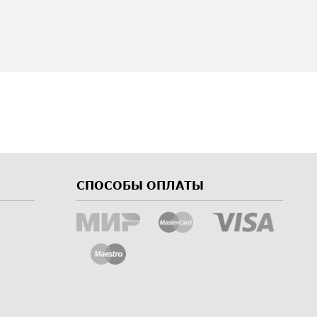
СПОСОБЫ ОПЛАТЫ