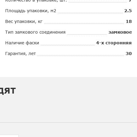
Площадь упаковки, м2
2.5
Вес упаковки, кг
18
Тип замкового соединения
замковое
Наличие фаски
4-х сторонняя
Гарантия, лет
30
ДЯТ