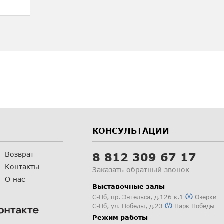
КОНСУЛЬТАЦИИ
Возврат
8 812 309 67 17
Контакты
Заказать обратный звонок
О нас
Выставочные залы
С-Пб
,
пр. Энгельса, д.126 к.1
Озерки
С-Пб
,
ул. Победы, д.23
Парк Победы
Режим работы