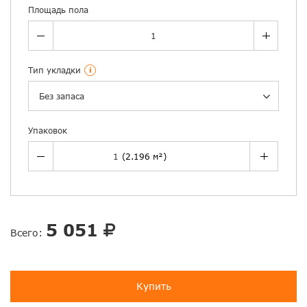
Площадь пола
Тип укладки
i
Без запаса
Упаковок
5 051
Всего:
Купить