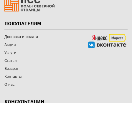
ПОКУПАТЕЛЯМ
Доставка и оплата
Акции
Услуги
Статьи
Возврат
Контакты
О нас
КОНСУЛЬТАЦИИ
8 812 309 67 17
Заказать обратный звонок