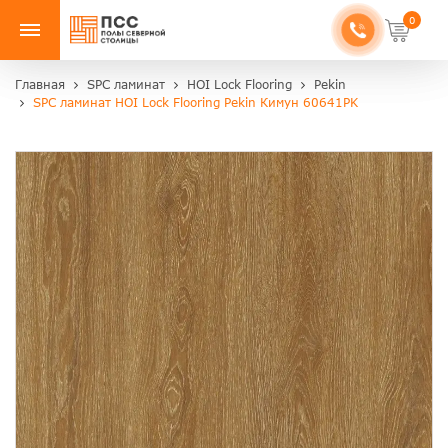
0
Главная
SPC ламинат
HOI Lock Flooring
Pekin
SPC ламинат HOI Lock Flooring Pekin Кимун 60641PK