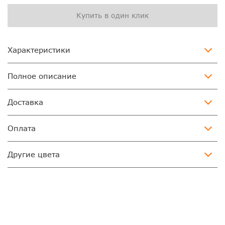
Купить в один клик
Характеристики
Полное описание
Доставка
Оплата
Другие цвета