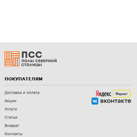
ПОКУПАТЕЛЯМ
Доставка и оплата
Акции
Услуги
Статьи
Возврат
Контакты