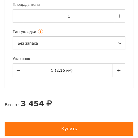
Площадь пола
Тип укладки
i
Без запаса
Упаковок
3 454
Всего:
Купить