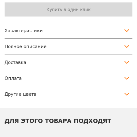
Купить в один клик
Характеристики
Полное описание
Доставка
Оплата
Другие цвета
ДЛЯ ЭТОГО ТОВАРА ПОДХОДЯТ