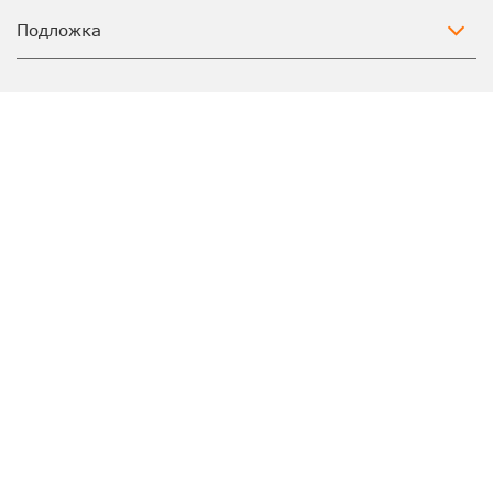
Подложка