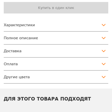
Купить в один клик
Характеристики
Полное описание
Доставка
Оплата
Другие цвета
ДЛЯ ЭТОГО ТОВАРА ПОДХОДЯТ