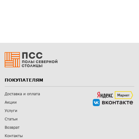
ПОКУПАТЕЛЯМ
Доставка и оплата
Акции
Услуги
Статьи
Возврат
Контакты