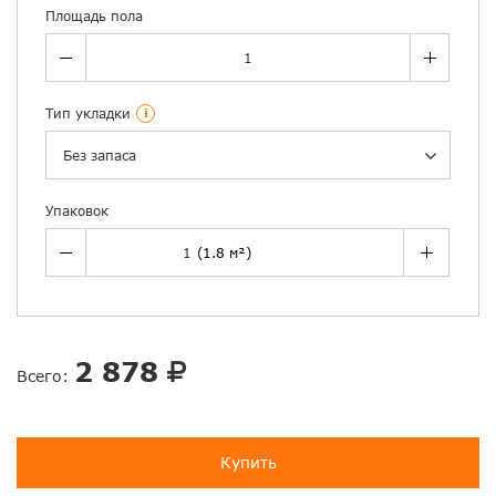
Площадь пола
Тип укладки
i
Без запаса
Упаковок
2 878
Всего:
Купить