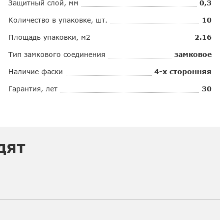
Защитный слой, мм
0,3
Количество в упаковке, шт.
10
Площадь упаковки, м2
2.16
Тип замкового соединения
замковое
Наличие фаски
4-х сторонняя
Гарантия, лет
30
ДЯТ