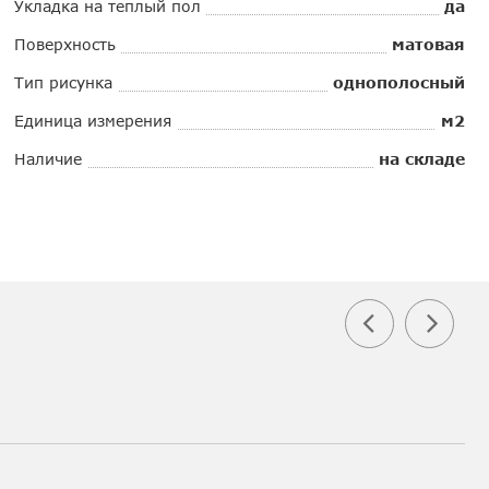
Укладка на теплый пол
да
Поверхность
матовая
Тип рисунка
однополосный
Единица измерения
м2
Наличие
на складе