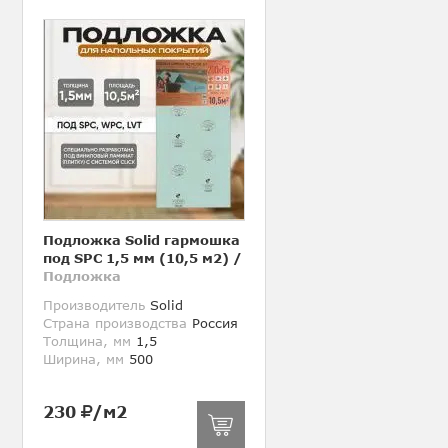
Подложка Solid гармошка
под SPC 1,5 мм (10,5 м2)
/
Подложка
Производитель
Solid
Страна производства
Россия
Толщина, мм
1,5
Ширина, мм
500
230
/м2