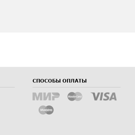
СПОСОБЫ ОПЛАТЫ