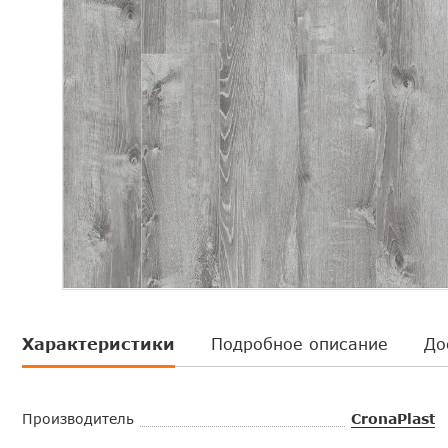
Характеристики
Подробное описание
До
Производитель
CronaPlast