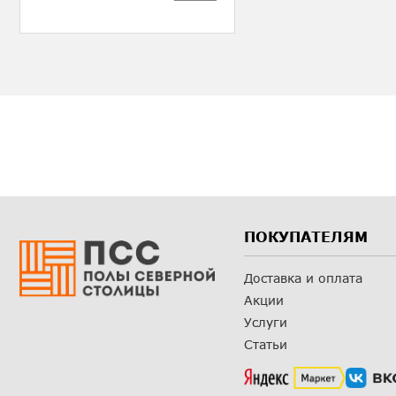
ПОКУПАТЕЛЯМ
Доставка и оплата
Акции
Услуги
Статьи