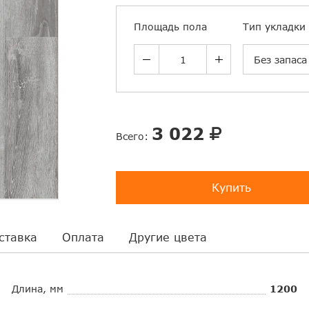
Площадь пола
Тип укладки
Без запаса
3 022
Всего:
Купить
ставка
Оплата
Другие цвета
Длина, мм
1200