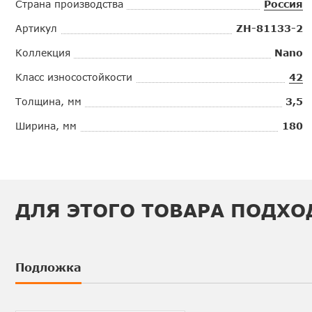
Страна производства
Россия
Артикул
ZH-81133-2
Коллекция
Nano
Класс износостойкости
42
Толщина, мм
3,5
Ширина, мм
180
ДЛЯ ЭТОГО ТОВАРА ПОДХО
Подложка