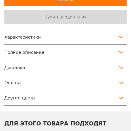
Купить в один клик
Характеристики
Полное описание
Доставка
Оплата
Другие цвета
ДЛЯ ЭТОГО ТОВАРА ПОДХОДЯТ