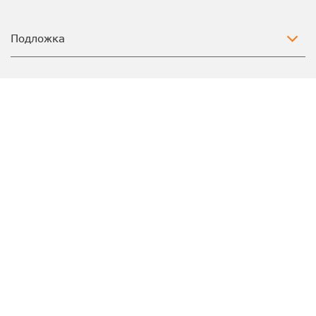
Подложка