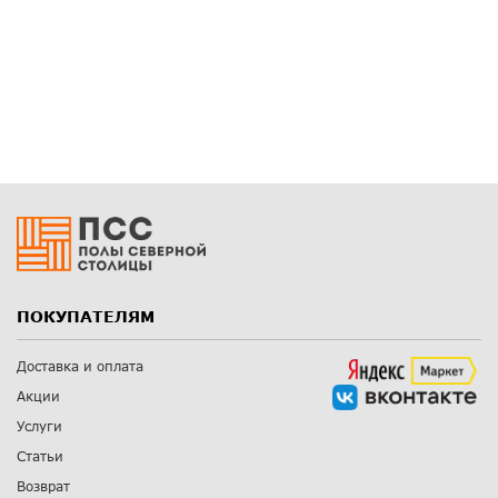
ПОКУПАТЕЛЯМ
Доставка и оплата
Акции
Услуги
Статьи
Возврат