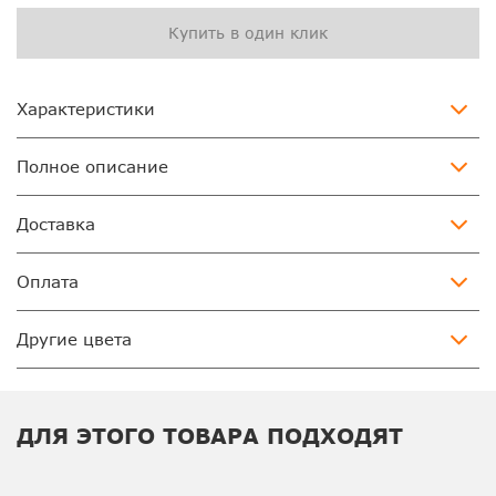
Купить в один клик
Характеристики
Полное описание
Доставка
Оплата
Другие цвета
ДЛЯ ЭТОГО ТОВАРА ПОДХОДЯТ