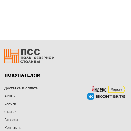
ПОКУПАТЕЛЯМ
Доставка и оплата
Акции
Услуги
Статьи
Возврат
Контакты