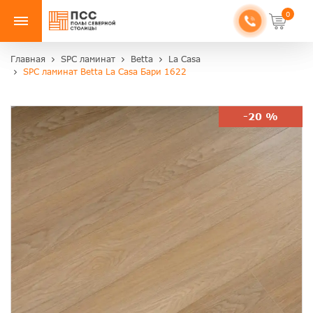
0
Главная
SPC ламинат
Betta
La Casa
SPC ламинат Betta La Casa Бари 1622
-20 %