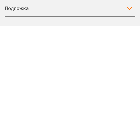
Подложка