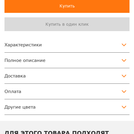
Купить
Купить в один клик
Характеристики
Полное описание
Доставка
Оплата
Другие цвета
ДЛЯ ЭТОГО ТОВАРА ПОДХОДЯТ