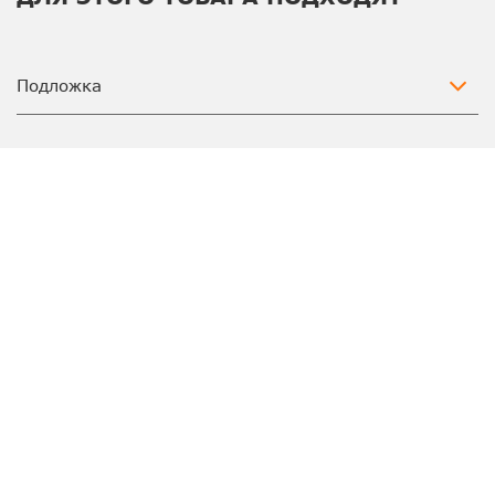
Подложка