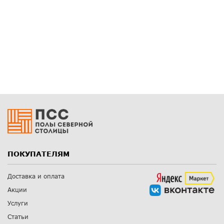
ПОКУПАТЕЛЯМ
Доставка и оплата
Акции
Услуги
Статьи