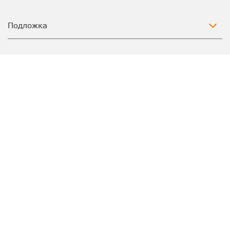
Подложка