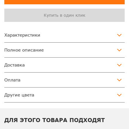
Купить в один клик
Характеристики
Полное описание
Доставка
Оплата
Другие цвета
ДЛЯ ЭТОГО ТОВАРА ПОДХОДЯТ