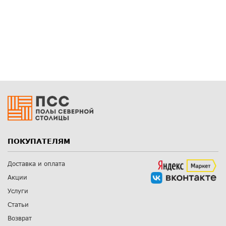
ПОКУПАТЕЛЯМ
Доставка и оплата
Акции
Услуги
Статьи
Возврат