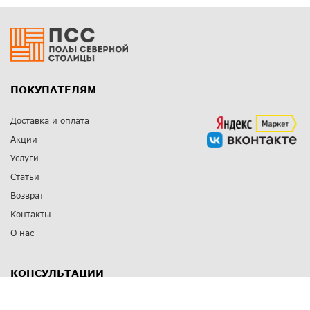
ПОКУПАТЕЛЯМ
Доставка и оплата
Акции
Услуги
Статьи
Возврат
Контакты
О нас
КОНСУЛЬТАЦИИ
8 812 309 67 17