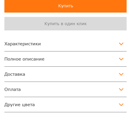
Купить
Купить в один клик
Характеристики
Полное описание
Доставка
Оплата
Другие цвета