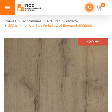
0
Главная
SPC ламинат
Alta Step
Perfecto
SPC ламинат Alta Step Perfecto Дуб Бежевый SPC8802
-20 %