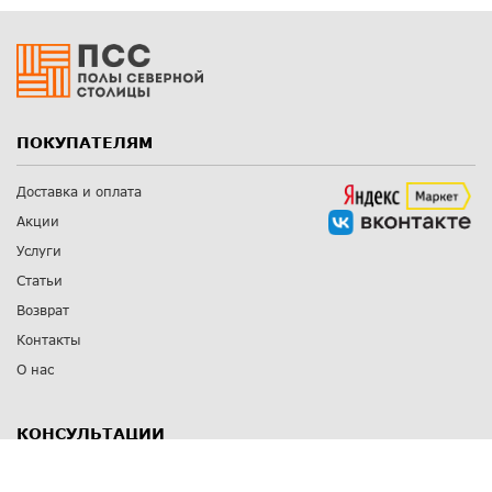
ПОКУПАТЕЛЯМ
Доставка и оплата
Акции
Услуги
Статьи
Возврат
Контакты
О нас
КОНСУЛЬТАЦИИ
8 812 309 67 17