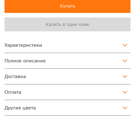
Купить
Купить в один клик
Характеристики
Полное описание
Доставка
Оплата
Другие цвета