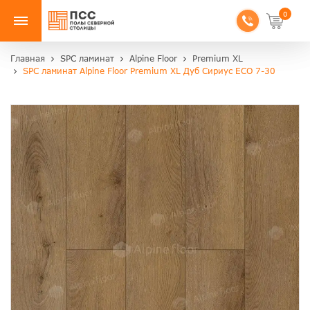
0
Главная
SPC ламинат
Alpine Floor
Premium XL
SPC ламинат Alpine Floor Premium XL Дуб Сириус ЕСО 7-30