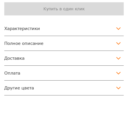
Купить в один клик
Характеристики
Полное описание
Доставка
Оплата
Другие цвета