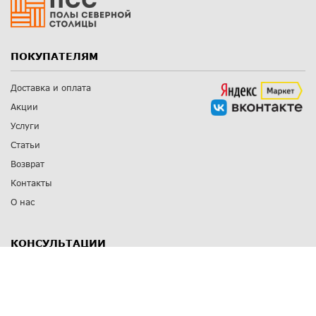
ПОКУПАТЕЛЯМ
Доставка и оплата
Акции
Услуги
Статьи
Возврат
Контакты
О нас
КОНСУЛЬТАЦИИ
8 812 309 67 17
Заказать обратный звонок