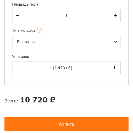
Площадь пола
Тип укладки
i
Без запаса
Упаковок
10 720
Всего:
Купить