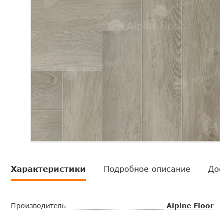
Характеристики
Подробное описание
До
Производитель
Alpine Floor