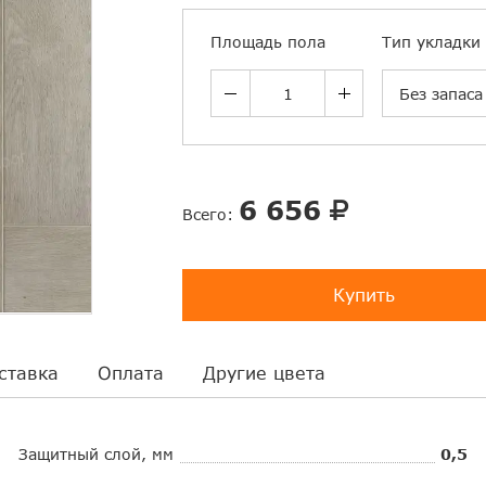
Площадь пола
Тип укладки
Без запаса
6 656
Всего:
Купить
ставка
Оплата
Другие цвета
Защитный слой, мм
0,5