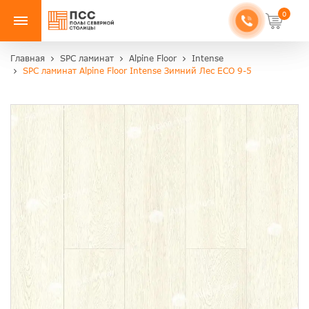
0
Главная
SPC ламинат
Alpine Floor
Intense
SPC ламинат Alpine Floor Intense Зимний Лес ЕСО 9-5