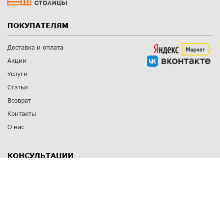
ПОКУПАТЕЛЯМ
Доставка и оплата
Акции
Услуги
Статьи
Возврат
Контакты
О нас
КОНСУЛЬТАЦИИ
8 812 309 67 17
Заказать обратный звонок
Выставочные залы