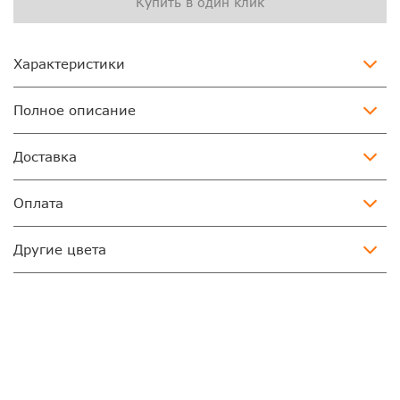
Купить в один клик
Характеристики
Полное описание
Доставка
Оплата
Другие цвета