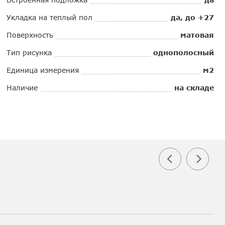
Укладка на теплый пол
да, до +27
Поверхность
матовая
Тип рисунка
однополосный
Единица измерения
м2
Наличие
на складе