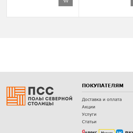
ПОКУПАТЕЛЯМ
Доставка и оплата
Акции
Услуги
Статьи