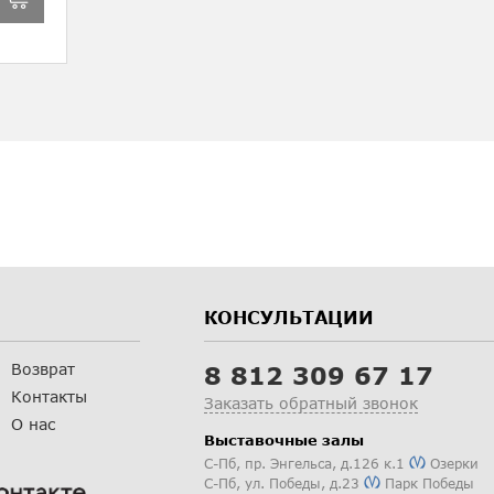
КОНСУЛЬТАЦИИ
Возврат
8 812 309 67 17
Контакты
Заказать обратный звонок
О нас
Выставочные залы
С-Пб
,
пр. Энгельса, д.126 к.1
Озерки
С-Пб
,
ул. Победы, д.23
Парк Победы