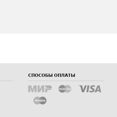
СПОСОБЫ ОПЛАТЫ