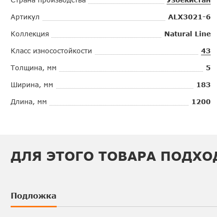
Артикул
ALX3021-6
Коллекция
Natural Line
Класс износостойкости
43
Толщина, мм
5
Ширина, мм
183
Длина, мм
1200
ДЛЯ ЭТОГО ТОВАРА ПОДХО
Подложка