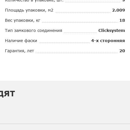
Площадь упаковки, м2
2.009
Вес упаковки, кг
18
Тип замкового соединения
Clicksystem
Наличие фаски
4-х сторонняя
Гарантия, лет
20
ДЯТ