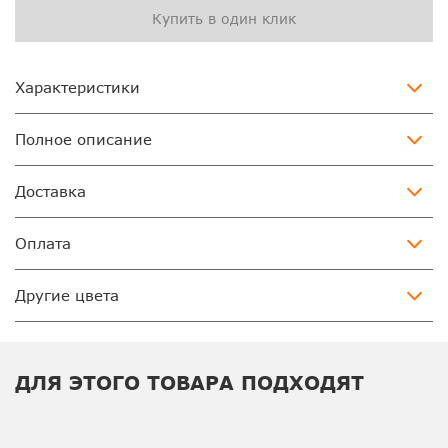
Купить в один клик
Характеристики
Полное описание
Доставка
Оплата
Другие цвета
ДЛЯ ЭТОГО ТОВАРА ПОДХОДЯТ