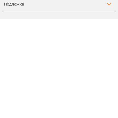
Подложка