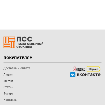
ПОКУПАТЕЛЯМ
Доставка и оплата
Акции
Услуги
Статьи
Возврат
Контакты