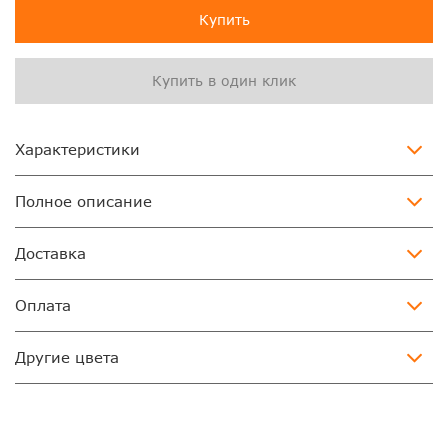
Купить
Купить в один клик
Характеристики
Полное описание
Доставка
Оплата
Другие цвета