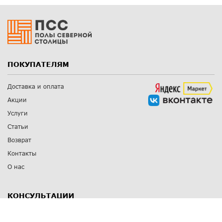
ПОКУПАТЕЛЯМ
Доставка и оплата
Акции
Услуги
Статьи
Возврат
Контакты
О нас
КОНСУЛЬТАЦИИ
8 812 309 67 17