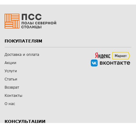
ПОКУПАТЕЛЯМ
Доставка и оплата
Акции
Услуги
Статьи
Возврат
Контакты
О нас
КОНСУЛЬТАЦИИ