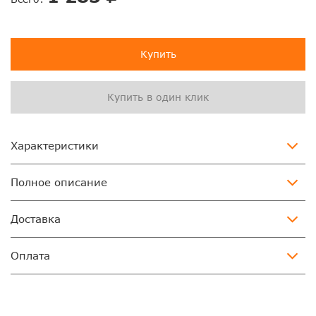
Купить
Купить в один клик
Характеристики
Полное описание
Доставка
Оплата