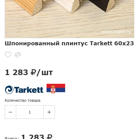
Шпонированный плинтус Tarkett 60х23
1 283
/шт
Количество товара
1 283
Всего: