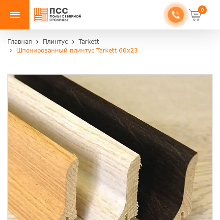
0
Главная
Плинтус
Tarkett
Шпонированный плинтус Tarkett 60х23