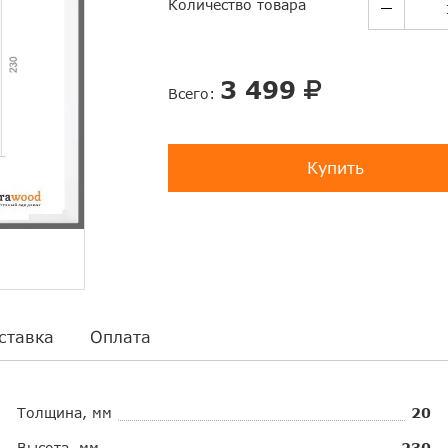
Количество товара
3 499
Всего:
Купить
ставка
Оплата
Толщина, мм
20
Высота, мм
230