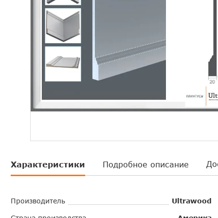
До
Характеристики
Подробное описание
Производитель
Ultrawood
Страна производства
Америка