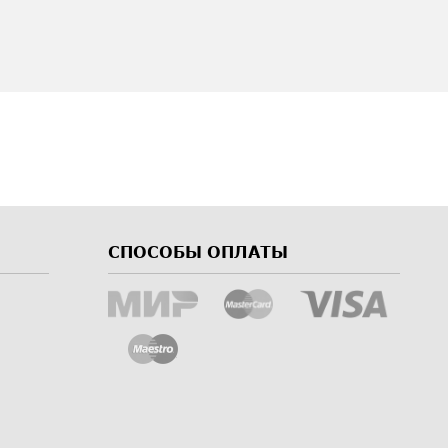
СПОСОБЫ ОПЛАТЫ