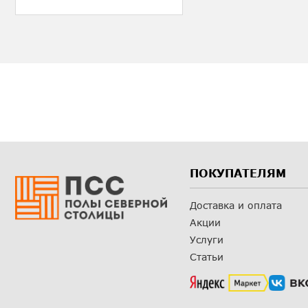
ПОКУПАТЕЛЯМ
Доставка и оплата
Акции
Услуги
Статьи