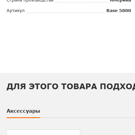
Артикул
Base 5800
ДЛЯ ЭТОГО ТОВАРА ПОДХО
Аксессуары