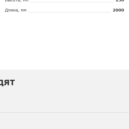
Длина, мм
2000
ДЯТ