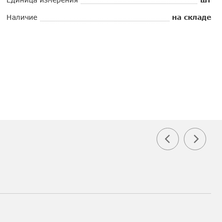
Наличие
на складе