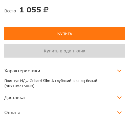
1 055
Всего:
Купить
Купить в один клик
Характеристики
Плинтус МДФ Grisard Slim A глубокий глянец белый
(80x10x2150мм)
Доставка
Оплата