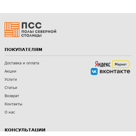
ПОКУПАТЕЛЯМ
Доставка и оплата
Акции
Услуги
Статьи
Возврат
Контакты
О нас
КОНСУЛЬТАЦИИ