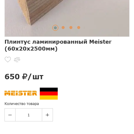
Плинтус ламинированный Meister
(60x20x2500мм)
650
/шт
Количество товара