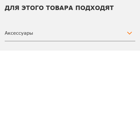
ДЛЯ ЭТОГО ТОВАРА ПОДХОДЯТ
Аксессуары