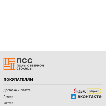
ПОКУПАТЕЛЯМ
Доставка и оплата
Акции
Услуги