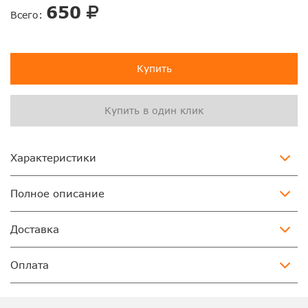
650
Всего:
Купить
Купить в один клик
Характеристики
Полное описание
Доставка
Оплата