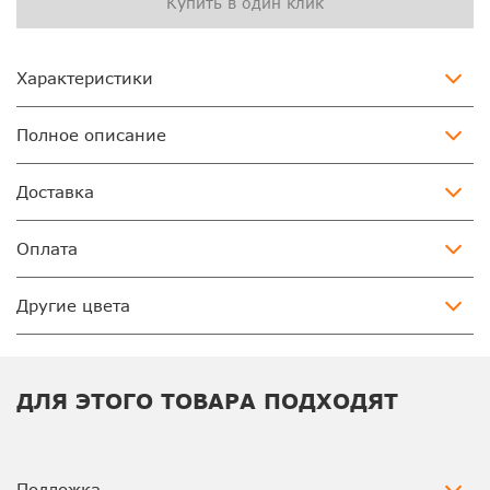
Купить в один клик
Характеристики
Полное описание
Доставка
Оплата
Другие цвета
ДЛЯ ЭТОГО ТОВАРА ПОДХОДЯТ
Подложка