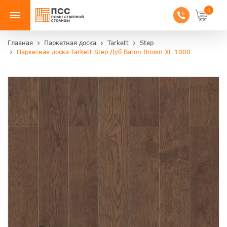
0
Главная
Паркетная доска
Tarkett
Step
Паркетная доска Tarkett Step Дуб Baron Brown XL 1000