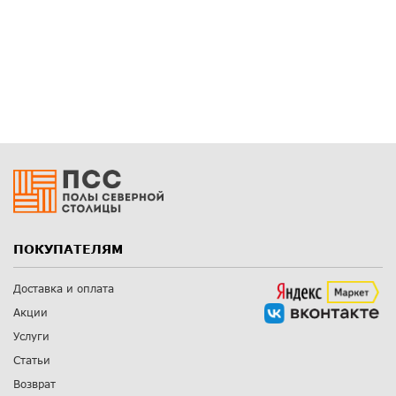
ПОКУПАТЕЛЯМ
Доставка и оплата
Акции
Услуги
Статьи
Возврат