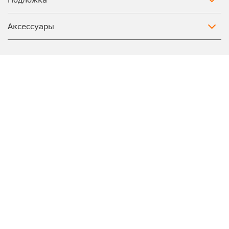
Аксессуары