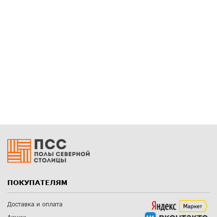
ПОКУПАТЕЛЯМ
Доставка и оплата