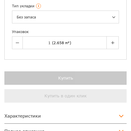
Тип укладки
i
Без запаса
Упаковок
Купить
Купить в один клик
Характеристики