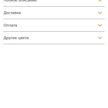
Полное описание
Доставка
Оплата
Другие цвета