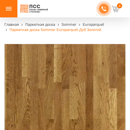
0
Главная
Паркетная доска
Sommer
Europarquet
Паркетная доска Sommer Europarquet Дуб Золотой