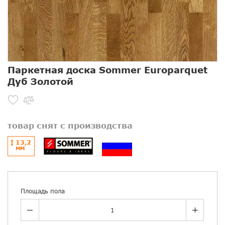
Паркетная доска Sommer Europarquet
Дуб Золотой
товар снят с производства
13,2
ММ
Площадь пола