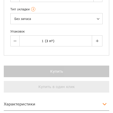
Тип укладки
i
Без запаса
Упаковок
Купить
Купить в один клик
Характеристики