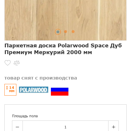
Паркетная доска Polarwood Space Дуб
Премиум Меркурий 2000 мм
товар снят с производства
14
ММ
Площадь пола