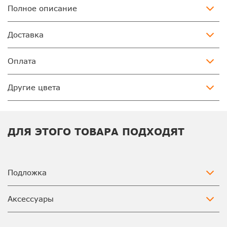
Полное описание
Доставка
Оплата
Другие цвета
ДЛЯ ЭТОГО ТОВАРА ПОДХОДЯТ
Подложка
Аксессуары