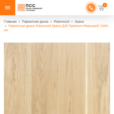
0
Главная
Паркетная доска
Polarwood
Space
Паркетная доска Polarwood Space Дуб Премиум Меркурий 2000
мм