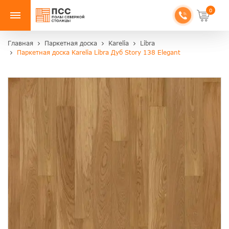
0
Главная
Паркетная доска
Karelia
Libra
Паркетная доска Karelia Libra Дуб Story 138 Elegant