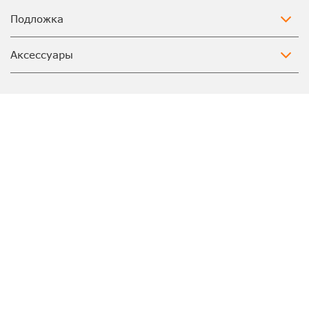
Подложка
Аксессуары