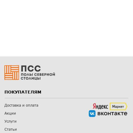
ПОКУПАТЕЛЯМ
Доставка и оплата
Акции
Услуги
Статьи