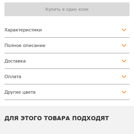
Купить в один клик
Характеристики
Полное описание
Доставка
Оплата
Другие цвета
ДЛЯ ЭТОГО ТОВАРА ПОДХОДЯТ