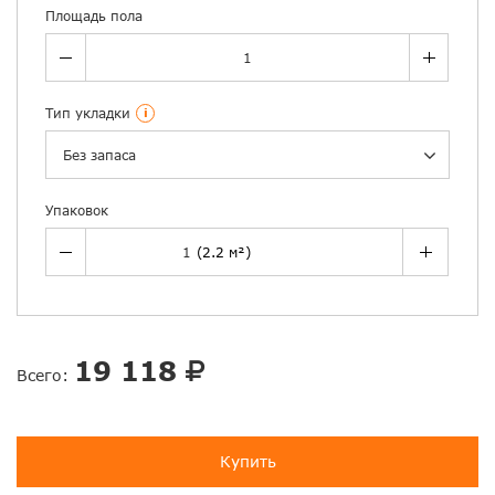
Площадь пола
Тип укладки
i
Без запаса
Упаковок
19 118
Всего:
Купить