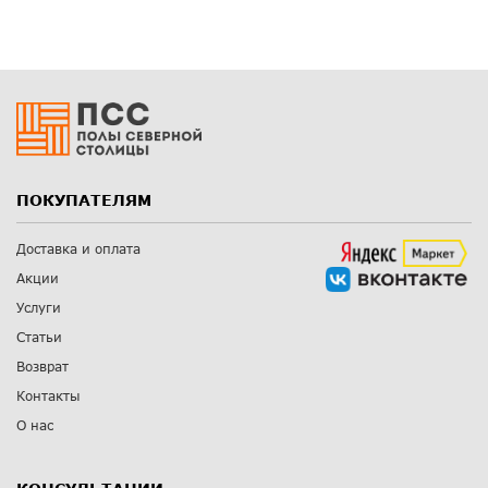
ПОКУПАТЕЛЯМ
Доставка и оплата
Акции
Услуги
Статьи
Возврат
Контакты
О нас