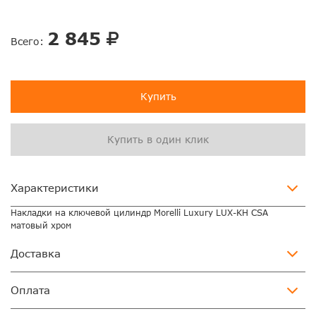
2 845
Всего:
Купить
Купить в один клик
Характеристики
Накладки на ключевой цилиндр Morelli Luxury LUX-KH CSA
матовый хром
Доставка
Оплата