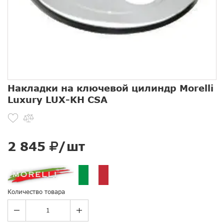
Накладки на ключевой цилиндр Morelli
Luxury LUX-KH CSA
2 845
/шт
Количество товара