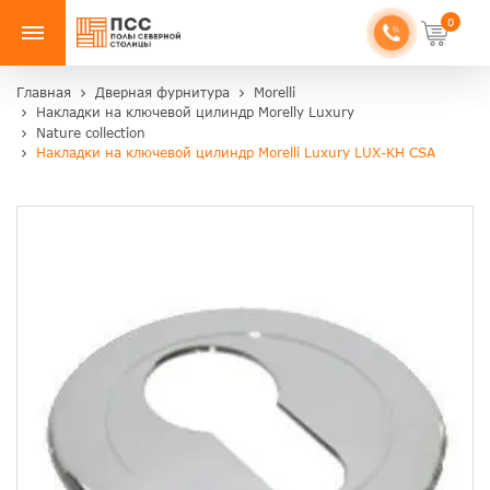
0
Главная
Дверная фурнитура
Morelli
Накладки на ключевой цилиндр Morelly Luxury
Nature collection
Накладки на ключевой цилиндр Morelli Luxury LUX-KH CSA