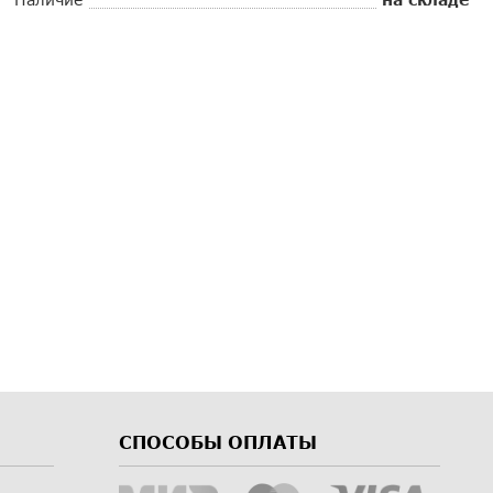
СПОСОБЫ ОПЛАТЫ