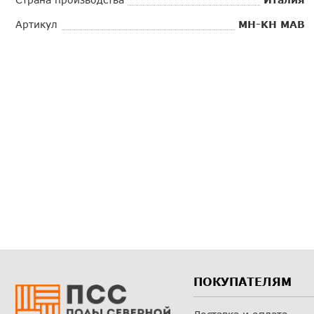
Артикул
MH-KH MAB
ПОКУПАТЕЛЯМ