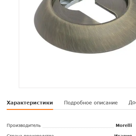
До
Характеристики
Подробное описание
Производитель
Morelli
Страна производства
Италия