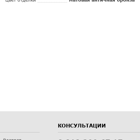
КОНСУЛЬТАЦИИ