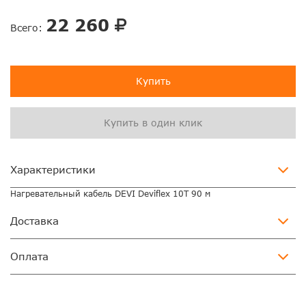
22 260
Всего:
Купить
Купить в один клик
Характеристики
Нагревательный кабель DEVI Deviflex 10T 90 м
Доставка
Оплата