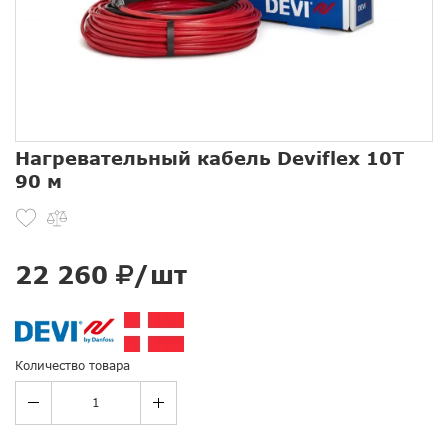
Нагревательный кабель Deviflex 10T
90 м
22 260
/шт
Количество товара