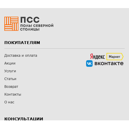
ПОКУПАТЕЛЯМ
Доставка и оплата
Акции
Услуги
Статьи
Возврат
Контакты
О нас
КОНСУЛЬТАЦИИ