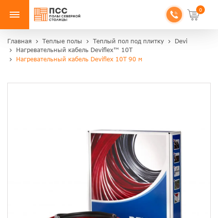
0
Главная
Теплые полы
Теплый пол под плитку
Devi
Нагревательный кабель Deviflex™ 10T
Нагревательный кабель Deviflex 10T 90 м