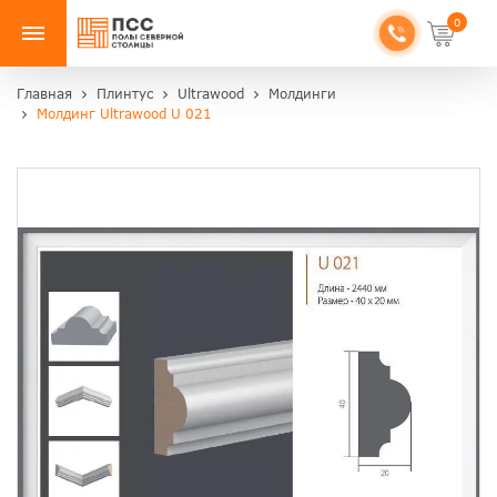
0
Главная
Плинтус
Ultrawood
Молдинги
Молдинг Ultrawood U 021