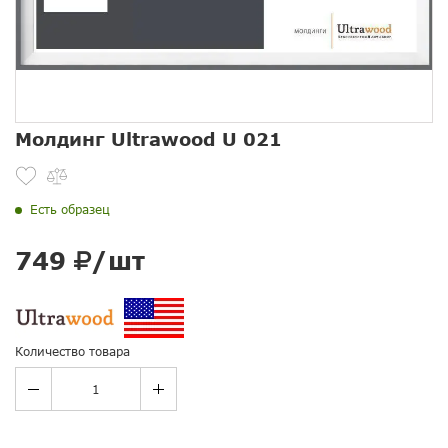
Молдинг Ultrawood U 021
Есть образец
749
/шт
Количество товара