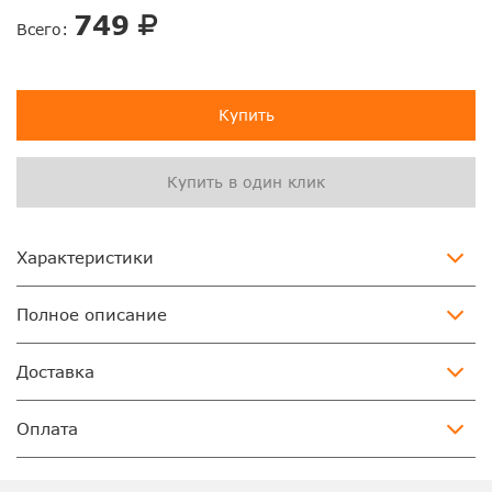
749
Всего:
Купить
Купить в один клик
Характеристики
Полное описание
Доставка
Оплата