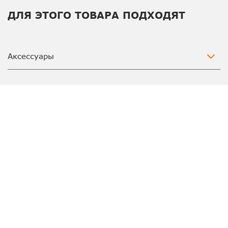
ДЛЯ ЭТОГО ТОВАРА ПОДХОДЯТ
Аксессуары