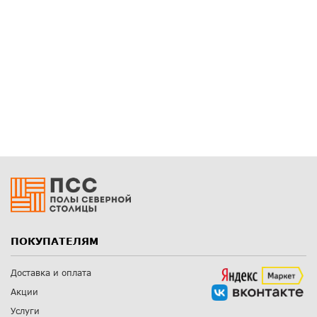
ПОКУПАТЕЛЯМ
Доставка и оплата
Акции
Услуги