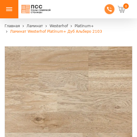
0
Главная
Ламинат
Westerhof
Platinum+
Ламинат Westerhof Platinum+ Дуб Альберо 2103