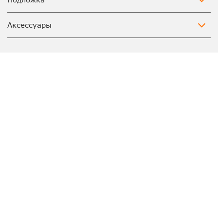
Аксессуары