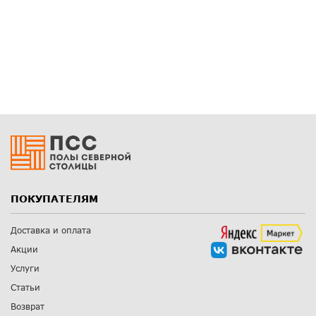
ПОКУПАТЕЛЯМ
Доставка и оплата
Акции
Услуги
Статьи
Возврат