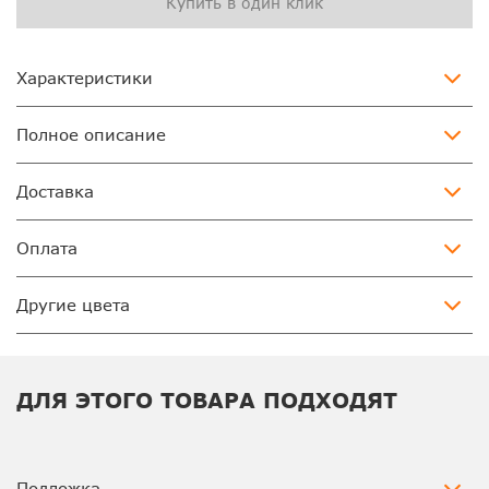
Купить в один клик
Характеристики
Полное описание
Доставка
Оплата
Другие цвета
ДЛЯ ЭТОГО ТОВАРА ПОДХОДЯТ
Подложка