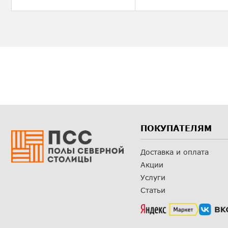
ПОКУПАТЕЛЯМ
Доставка и оплата
Акции
Услуги
Статьи