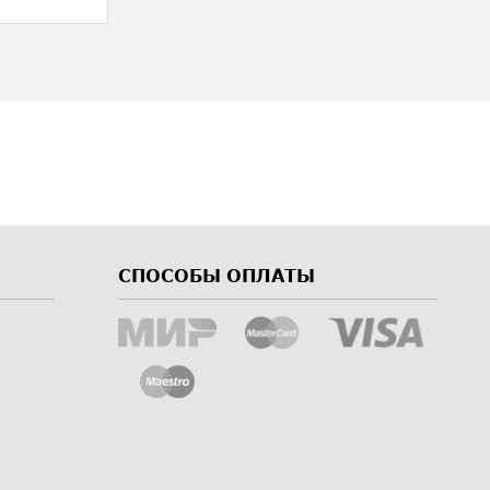
СПОСОБЫ ОПЛАТЫ