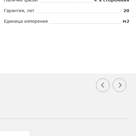
Гарантия, лет
20
Единица измерения
м2