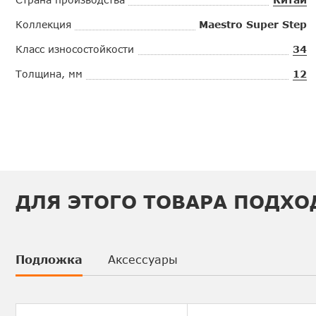
Коллекция
Maestro Super Step
Класс износостойкости
34
Толщина, мм
12
ДЛЯ ЭТОГО ТОВАРА ПОДХО
Подложка
Аксессуары