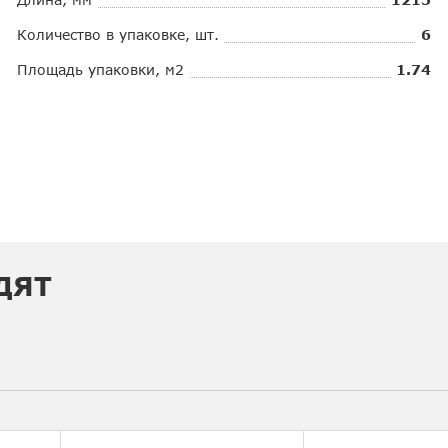
Количество в упаковке, шт.
6
Площадь упаковки, м2
1.74
ДЯТ