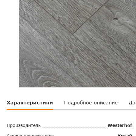
Характеристики
Подробное описание
До
Производитель
Westerhof
Страна производства
Китай