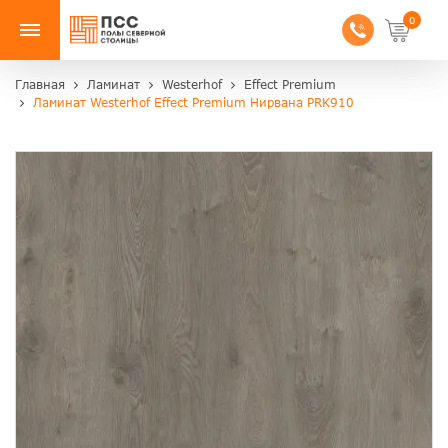
0
Главная
Ламинат
Westerhof
Effect Premium
Ламинат Westerhof Effect Premium Нирвана PRK910