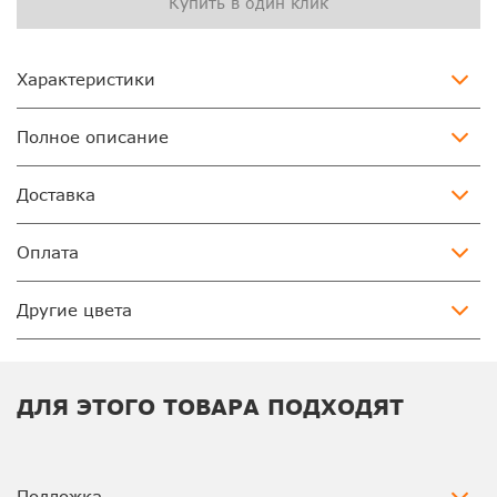
Купить в один клик
Характеристики
Полное описание
Доставка
Оплата
Другие цвета
ДЛЯ ЭТОГО ТОВАРА ПОДХОДЯТ
Подложка