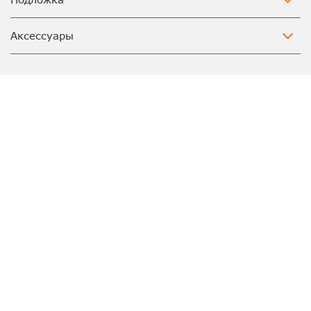
Аксессуары