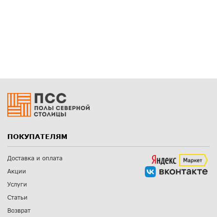
ПОКУПАТЕЛЯМ
Доставка и оплата
Акции
Услуги
Статьи
Возврат