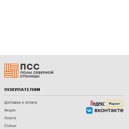
ПОКУПАТЕЛЯМ
Доставка и оплата
Акции
Услуги
Статьи