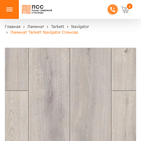
0
Главная
Ламинат
Tarkett
Navigator
Ламинат Tarkett Navigator Спенсер