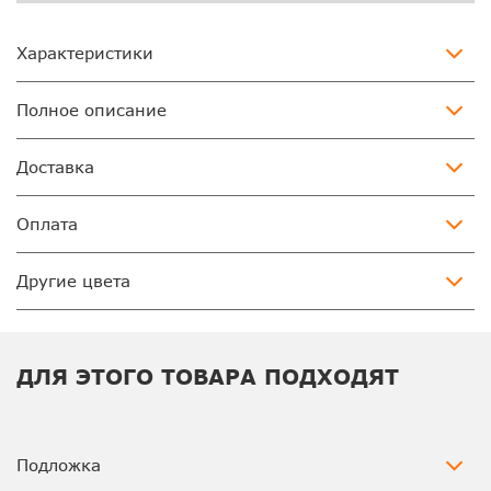
Характеристики
Полное описание
Доставка
Оплата
Другие цвета
ДЛЯ ЭТОГО ТОВАРА ПОДХОДЯТ
Подложка