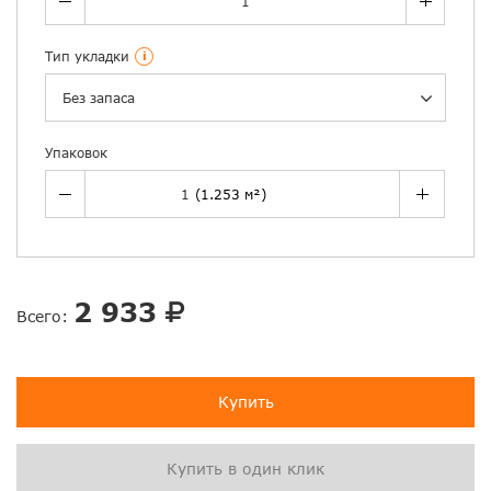
Тип укладки
i
Без запаса
Упаковок
2 933
Всего:
Купить
Купить в один клик