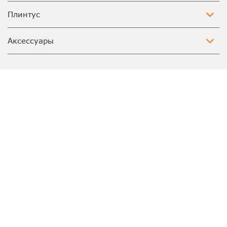
Плинтус
Аксессуары