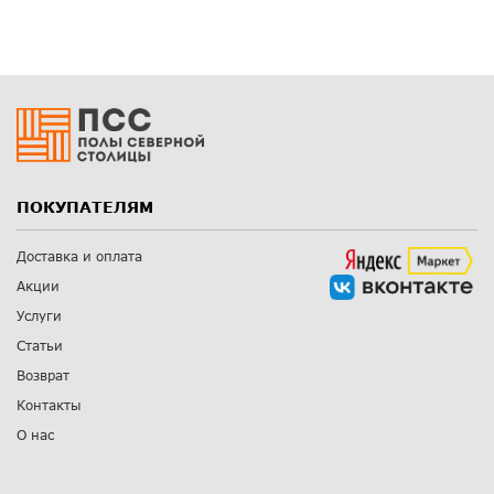
ПОКУПАТЕЛЯМ
Доставка и оплата
Акции
Услуги
Статьи
Возврат
Контакты
О нас