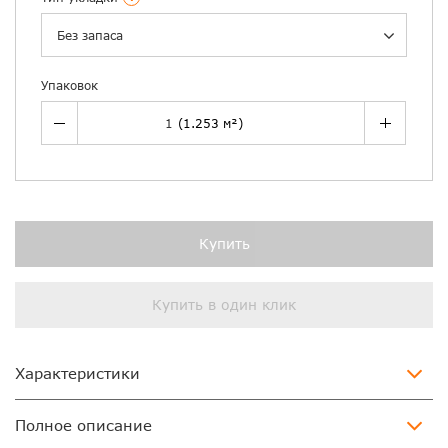
Без запаса
Упаковок
Купить
Купить в один клик
Характеристики
Полное описание