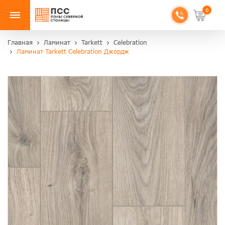
0
Главная
Ламинат
Tarkett
Celebration
Ламинат Tarkett Celebration Джордж