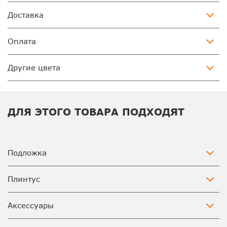
Доставка
Оплата
Другие цвета
ДЛЯ ЭТОГО ТОВАРА ПОДХОДЯТ
Подложка
Плинтус
Аксессуары