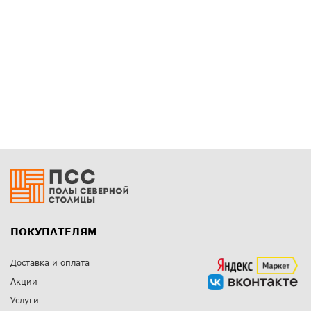
ПОКУПАТЕЛЯМ
Доставка и оплата
Акции
Услуги