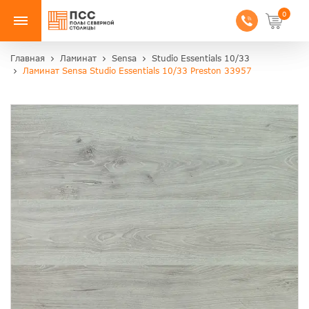
0
Главная
Ламинат
Sensa
Studio Essentials 10/33
Ламинат Sensa Studio Essentials 10/33 Preston 33957