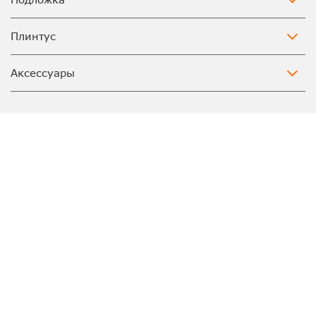
Плинтус
Аксессуары