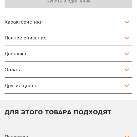
Купить в один клик
Характеристики
Полное описание
Доставка
Оплата
Другие цвета
ДЛЯ ЭТОГО ТОВАРА ПОДХОДЯТ
Подложка