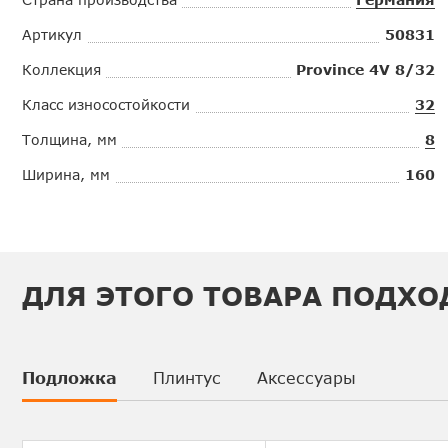
Артикул
50831
Коллекция
Province 4V 8/32
Класс износостойкости
32
Толщина, мм
8
Ширина, мм
160
ДЛЯ ЭТОГО ТОВАРА ПОДХО
Подложка
Плинтус
Аксессуары