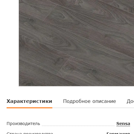
Характеристики
Подробное описание
До
Производитель
Sensa
Страна производства
Германия