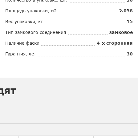
Площадь упаковки, м2
2.058
Вес упаковки, кг
15
Тип замкового соединения
замковое
Наличие фаски
4-х сторонняя
Гарантия, лет
30
ДЯТ