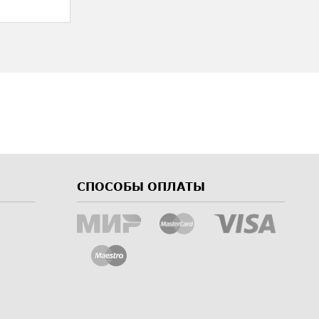
СПОСОБЫ ОПЛАТЫ