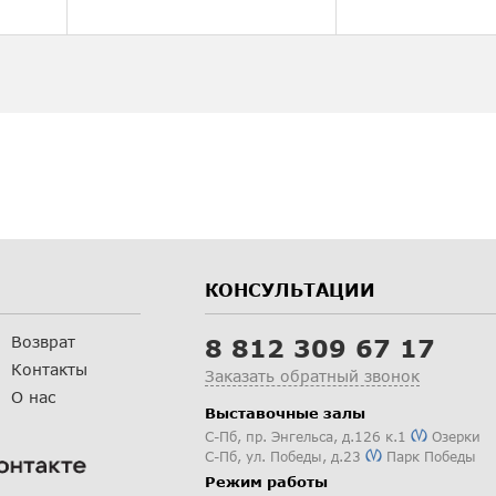
КОНСУЛЬТАЦИИ
Возврат
8 812 309 67 17
Контакты
Заказать обратный звонок
О нас
Выставочные залы
С-Пб
,
пр. Энгельса, д.126 к.1
Озерки
С-Пб
,
ул. Победы, д.23
Парк Победы
Режим работы