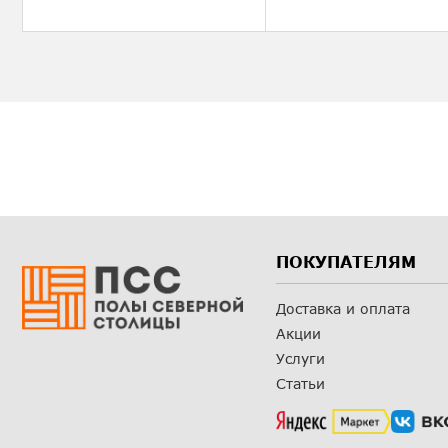
ПОКУПАТЕЛЯМ
Доставка и оплата
Акции
Услуги
Статьи