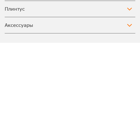
Плинтус
Аксессуары