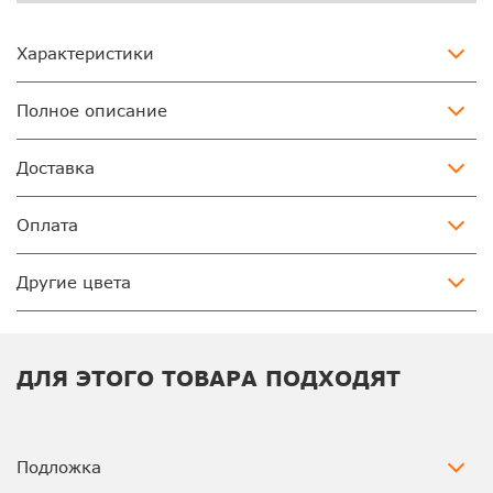
Характеристики
Полное описание
Доставка
Оплата
Другие цвета
ДЛЯ ЭТОГО ТОВАРА ПОДХОДЯТ
Подложка