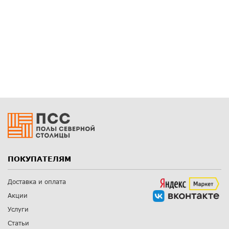
ПОКУПАТЕЛЯМ
Доставка и оплата
Акции
Услуги
Статьи