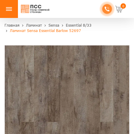
0
Главная
Ламинат
Sensa
Essential 8/33
Ламинат Sensa Essential Barlow 52697