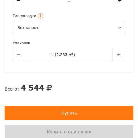
Тип укладки
i
Без запаса
Упаковок
4 544
Всего:
Купить
Купить в один клик