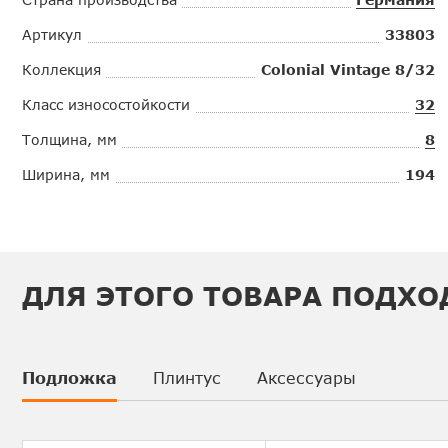
Артикул
33803
Коллекция
Colonial Vintage 8/32
Класс износостойкости
32
Толщина, мм
8
Ширина, мм
194
ДЛЯ ЭТОГО ТОВАРА ПОДХО
Подложка
Плинтус
Аксессуары