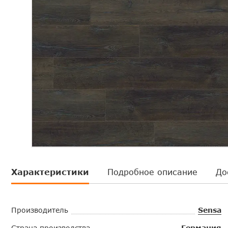
Характеристики
Подробное описание
До
Производитель
Sensa
Страна производства
Германия