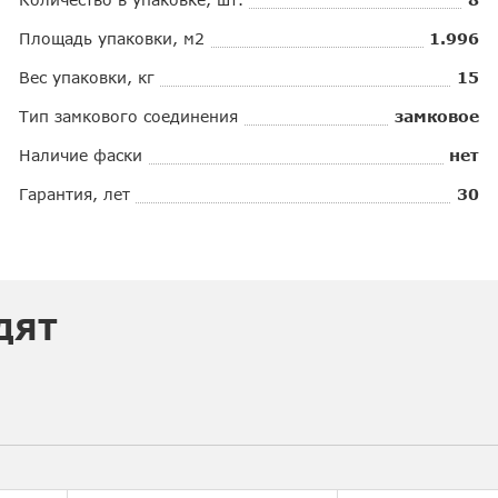
Площадь упаковки, м2
1.996
Вес упаковки, кг
15
Тип замкового соединения
замковое
Наличие фаски
нет
Гарантия, лет
30
ДЯТ