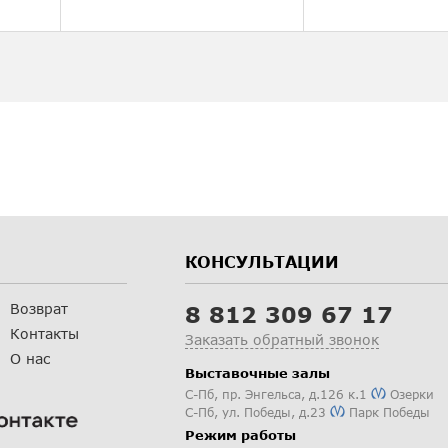
КОНСУЛЬТАЦИИ
Возврат
8 812 309 67 17
Контакты
Заказать обратный звонок
О нас
Выставочные залы
С-Пб
,
пр. Энгельса, д.126 к.1
Озерки
С-Пб
,
ул. Победы, д.23
Парк Победы
Режим работы