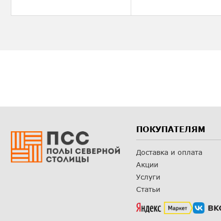
ПОКУПАТЕЛЯМ
Доставка и оплата
Акции
Услуги
Статьи