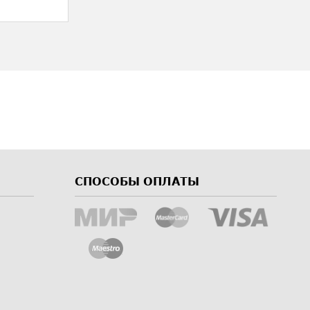
СПОСОБЫ ОПЛАТЫ