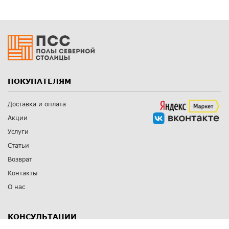
ПОКУПАТЕЛЯМ
Доставка и оплата
Акции
Услуги
Статьи
Возврат
Контакты
О нас
КОНСУЛЬТАЦИИ