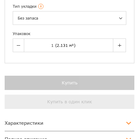
Тип укладки
i
Без запаса
Упаковок
Купить
Купить в один клик
Характеристики