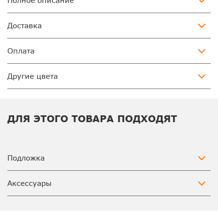
Полное описание
Доставка
Оплата
Другие цвета
ДЛЯ ЭТОГО ТОВАРА ПОДХОДЯТ
Подложка
Аксессуары