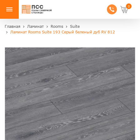
0
Главная
Ламинат
Rooms
Suite
Ламинат Rooms Suite 193 Серый беленый дуб RV 812