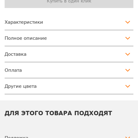
Купить в один клик
Характеристики
Полное описание
Доставка
Оплата
Другие цвета
ДЛЯ ЭТОГО ТОВАРА ПОДХОДЯТ
Подложка