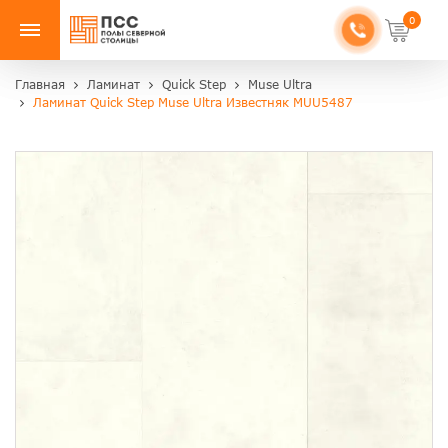
0
Главная
Ламинат
Quick Step
Muse Ultra
Ламинат Quick Step Muse Ultra Известняк MUU5487