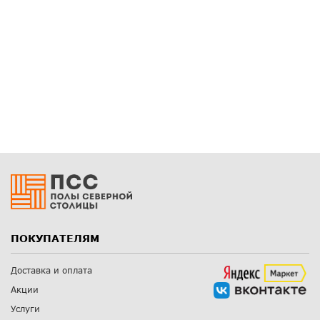
ПОКУПАТЕЛЯМ
Доставка и оплата
Акции
Услуги