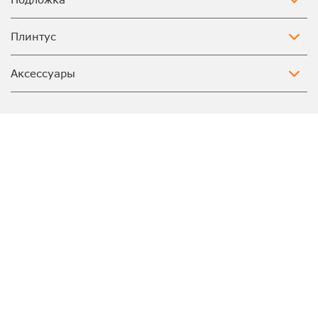
Плинтус
Аксессуары