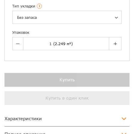
Тип укладки
i
Без запаса
Упаковок
Купить
Купить в один клик
Характеристики