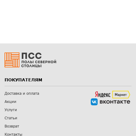
ПОКУПАТЕЛЯМ
Доставка и оплата
Акции
Услуги
Статьи
Возврат
Контакты