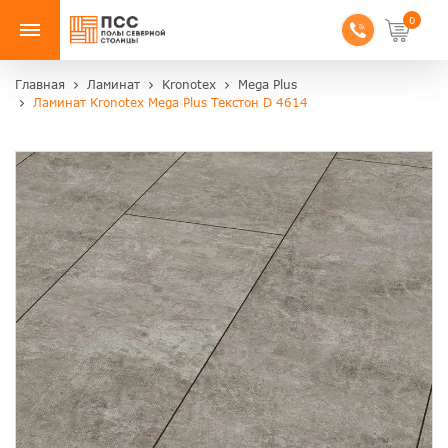
0
Главная
Ламинат
Kronotex
Mega Plus
Ламинат Kronotex Mega Plus Текстон D 4614