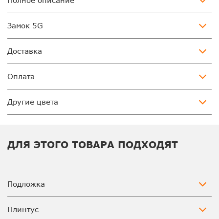
Полное описание
Замок 5G
Доставка
Оплата
Другие цвета
ДЛЯ ЭТОГО ТОВАРА ПОДХОДЯТ
Подложка
Плинтус