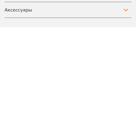
Аксессуары